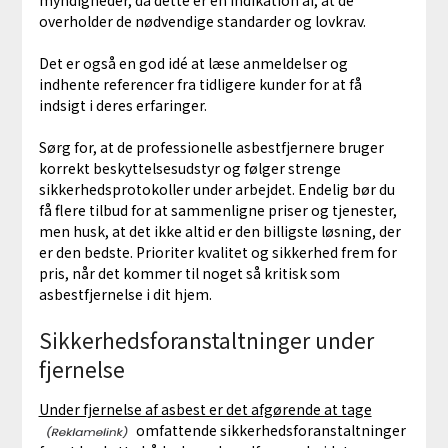
overholder de nødvendige standarder og lovkrav.
Det er også en god idé at læse anmeldelser og
indhente referencer fra tidligere kunder for at få
indsigt i deres erfaringer.
Sørg for, at de professionelle asbestfjernere bruger
korrekt beskyttelsesudstyr og følger strenge
sikkerhedsprotokoller under arbejdet. Endelig bør du
få flere tilbud for at sammenligne priser og tjenester,
men husk, at det ikke altid er den billigste løsning, der
er den bedste. Prioriter kvalitet og sikkerhed frem for
pris, når det kommer til noget så kritisk som
asbestfjernelse i dit hjem.
Sikkerhedsforanstaltninger under
fjernelse
Under fjernelse af asbest er det afgørende at tage
omfattende sikkerhedsforanstaltninger