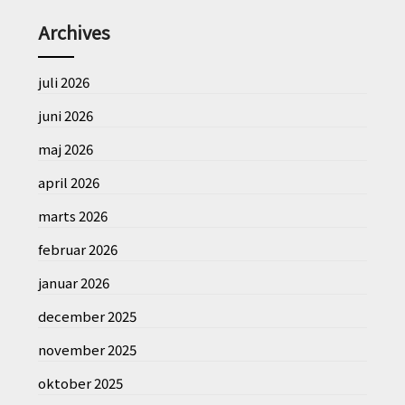
Archives
juli 2026
juni 2026
maj 2026
april 2026
marts 2026
februar 2026
januar 2026
december 2025
november 2025
oktober 2025