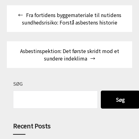
Indlægsnavigation
Fra fortidens byggemateriale til nutidens
sundhedsrisiko: Forstå asbestens historie
Asbestinspektion: Det første skridt mod et
sundere indeklima
SØG
Søg
Recent Posts