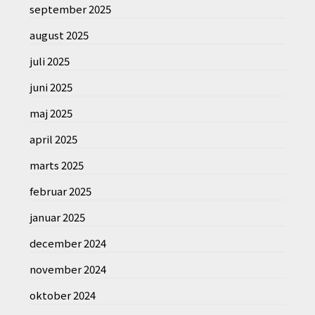
september 2025
august 2025
juli 2025
juni 2025
maj 2025
april 2025
marts 2025
februar 2025
januar 2025
december 2024
november 2024
oktober 2024