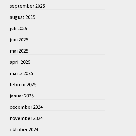
september 2025
august 2025
juli 2025
juni 2025
maj 2025
april 2025
marts 2025
februar 2025
januar 2025
december 2024
november 2024
oktober 2024