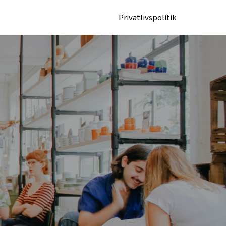
Privatlivspolitik