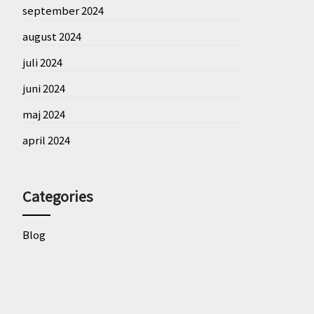
september 2024
august 2024
juli 2024
juni 2024
maj 2024
april 2024
Categories
Blog