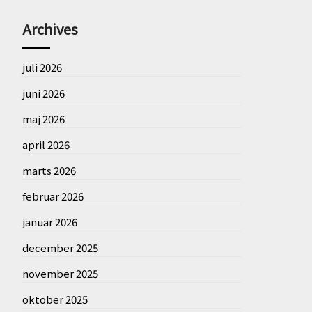
Archives
juli 2026
juni 2026
maj 2026
april 2026
marts 2026
februar 2026
januar 2026
december 2025
november 2025
oktober 2025