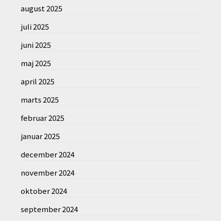
august 2025
juli 2025
juni 2025
maj 2025
april 2025
marts 2025
februar 2025
januar 2025
december 2024
november 2024
oktober 2024
september 2024