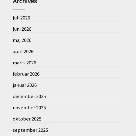
Archives
juli 2026
juni 2026
maj 2026
april 2026
marts 2026
februar 2026
januar 2026
december 2025
november 2025
oktober 2025
september 2025