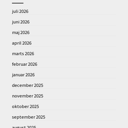
juli 2026
juni 2026
maj 2026
april 2026
marts 2026
februar 2026
januar 2026
december 2025
november 2025
oktober 2025
september 2025
august 2025