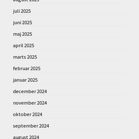
juli 2025
juni 2025
maj 2025
april 2025
marts 2025
februar 2025
januar 2025
december 2024
november 2024
oktober 2024
september 2024
august 2024