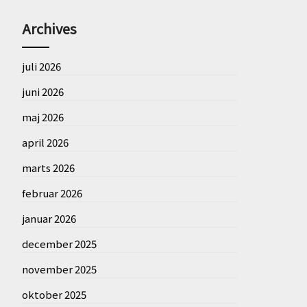
Archives
juli 2026
juni 2026
maj 2026
april 2026
marts 2026
februar 2026
januar 2026
december 2025
november 2025
oktober 2025