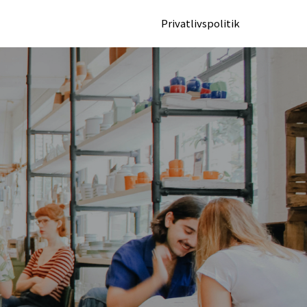
Privatlivspolitik