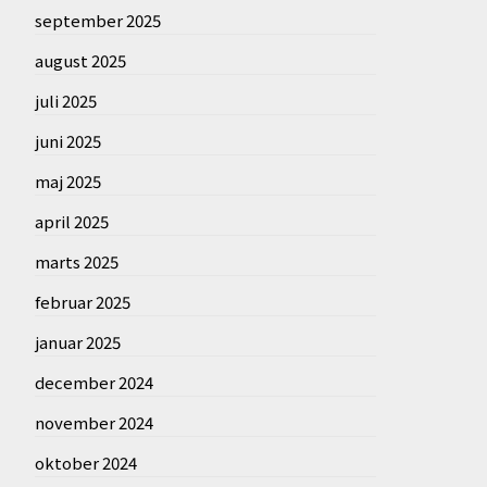
september 2025
august 2025
juli 2025
juni 2025
maj 2025
april 2025
marts 2025
februar 2025
januar 2025
december 2024
november 2024
oktober 2024