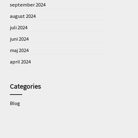
september 2024
august 2024
juli 2024
juni 2024
maj 2024
april 2024
Categories
Blog