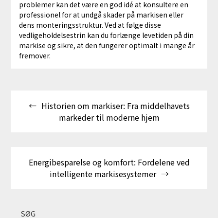
problemer kan det være en god idé at konsultere en
professionel for at undgå skader på markisen eller
dens monteringsstruktur. Ved at følge disse
vedligeholdelsestrin kan du forlænge levetiden på din
markise og sikre, at den fungerer optimalt i mange år
fremover.
Indlægsnavigation
Historien om markiser: Fra middelhavets
markeder til moderne hjem
Energibesparelse og komfort: Fordelene ved
intelligente markisesystemer
SØG