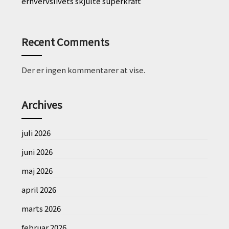
erhvervslivets skjulte superkraft
Recent Comments
Der er ingen kommentarer at vise.
Archives
juli 2026
juni 2026
maj 2026
april 2026
marts 2026
februar 2026