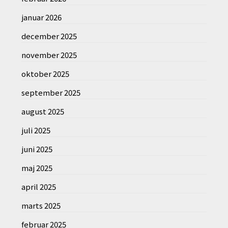
januar 2026
december 2025
november 2025
oktober 2025
september 2025
august 2025
juli 2025
juni 2025
maj 2025
april 2025
marts 2025
februar 2025