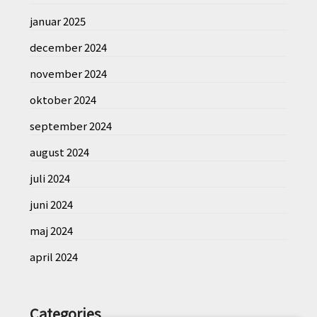
januar 2025
december 2024
november 2024
oktober 2024
september 2024
august 2024
juli 2024
juni 2024
maj 2024
april 2024
Categories