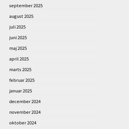
september 2025
august 2025
juli 2025
juni 2025
maj 2025
april 2025
marts 2025
februar 2025
januar 2025
december 2024
november 2024
oktober 2024