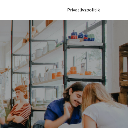
Privatlivspolitik