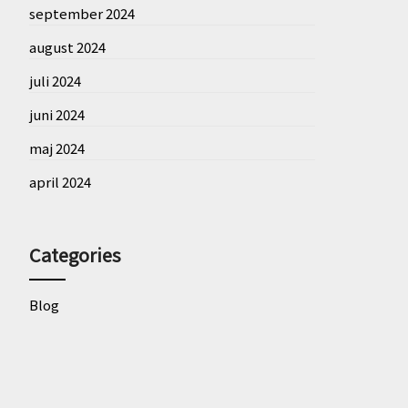
september 2024
august 2024
juli 2024
juni 2024
maj 2024
april 2024
Categories
Blog