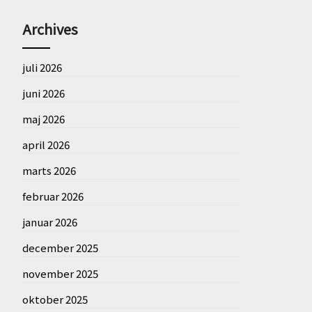
Archives
juli 2026
juni 2026
maj 2026
april 2026
marts 2026
februar 2026
januar 2026
december 2025
november 2025
oktober 2025