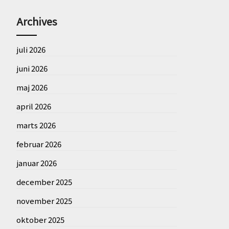
Archives
juli 2026
juni 2026
maj 2026
april 2026
marts 2026
februar 2026
januar 2026
december 2025
november 2025
oktober 2025