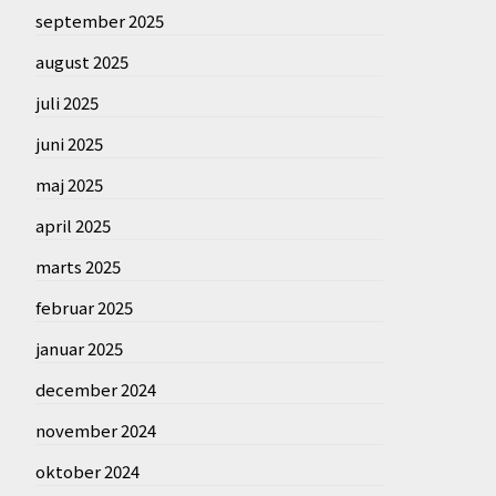
september 2025
august 2025
juli 2025
juni 2025
maj 2025
april 2025
marts 2025
februar 2025
januar 2025
december 2024
november 2024
oktober 2024