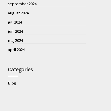
september 2024
august 2024
juli 2024
juni 2024
maj 2024
april 2024
Categories
Blog