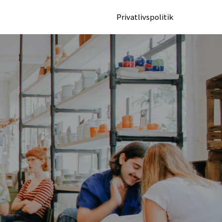
Privatlivspolitik