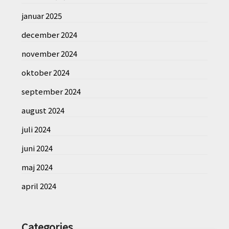
januar 2025
december 2024
november 2024
oktober 2024
september 2024
august 2024
juli 2024
juni 2024
maj 2024
april 2024
Categories