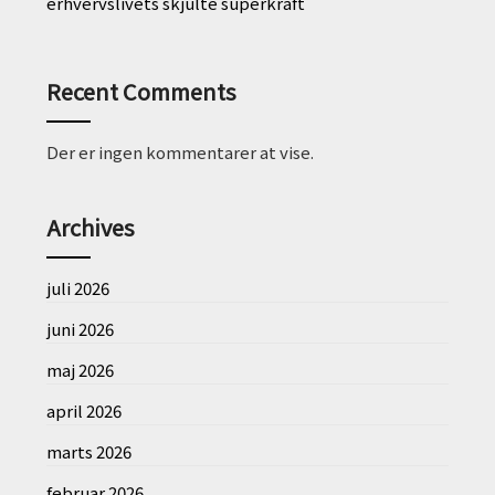
erhvervslivets skjulte superkraft
Recent Comments
Der er ingen kommentarer at vise.
Archives
juli 2026
juni 2026
maj 2026
april 2026
marts 2026
februar 2026