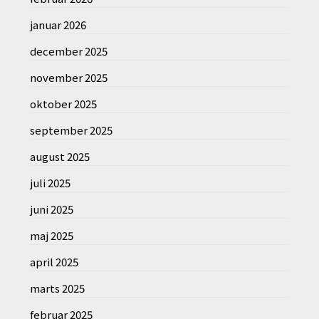
januar 2026
december 2025
november 2025
oktober 2025
september 2025
august 2025
juli 2025
juni 2025
maj 2025
april 2025
marts 2025
februar 2025