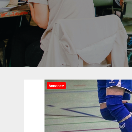
Annonce