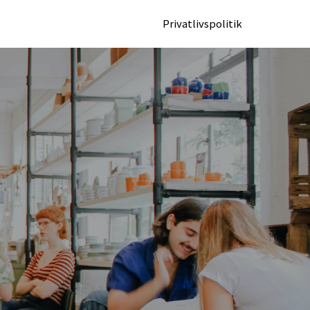
Privatlivspolitik