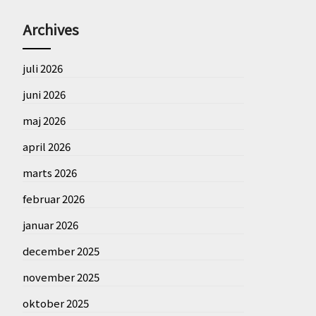
Archives
juli 2026
juni 2026
maj 2026
april 2026
marts 2026
februar 2026
januar 2026
december 2025
november 2025
oktober 2025