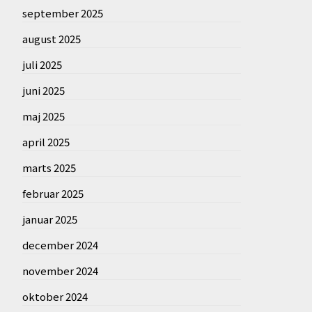
september 2025
august 2025
juli 2025
juni 2025
maj 2025
april 2025
marts 2025
februar 2025
januar 2025
december 2024
november 2024
oktober 2024