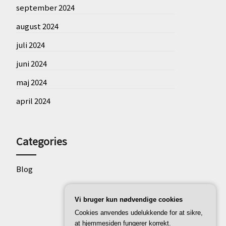
september 2024
august 2024
juli 2024
juni 2024
maj 2024
april 2024
Categories
Blog
Vi bruger kun nødvendige cookies
Cookies anvendes udelukkende for at sikre,
at hjemmesiden fungerer korrekt.