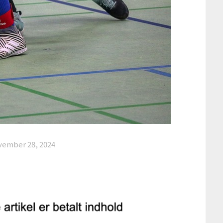
vember 28, 2024