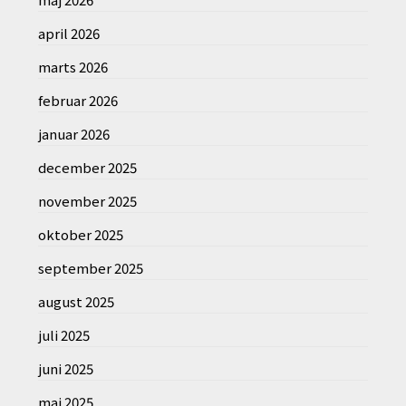
april 2026
marts 2026
februar 2026
januar 2026
december 2025
november 2025
oktober 2025
september 2025
august 2025
juli 2025
juni 2025
maj 2025