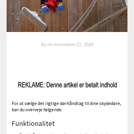
By on
november 27, 2024
For at vælge det rigtige dørhåndtag til dine skydedøre,
bør du overveje følgende:
Funktionalitet