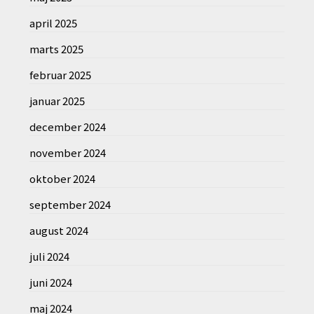
april 2025
marts 2025
februar 2025
januar 2025
december 2024
november 2024
oktober 2024
september 2024
august 2024
juli 2024
juni 2024
maj 2024