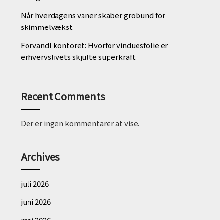
Når hverdagens vaner skaber grobund for
skimmelvækst
Forvandl kontoret: Hvorfor vinduesfolie er
erhvervslivets skjulte superkraft
Recent Comments
Der er ingen kommentarer at vise.
Archives
juli 2026
juni 2026
maj 2026